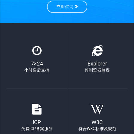
立即咨询
7×24
Explorer
小时售后支持
跨浏览器兼容
ICP
W3C
免费ICP备案服务
符合W3C标准及规范