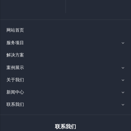
网站首页
服务项目
解决方案
案例展示
关于我们
新闻中心
联系我们
联系我们