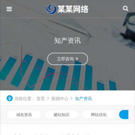
知产资讯
立即咨询
当前位置：
首页
新闻中心
知产资讯
域名资讯
建站知识
网站优化
知