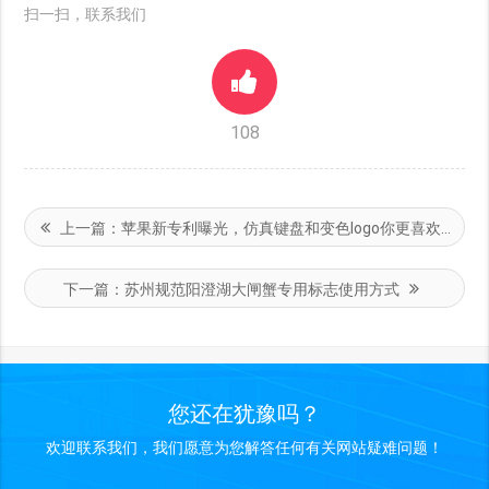
扫一扫，联系我们
108
上一篇：
苹果新专利曝光，仿真键盘和变色logo你更喜欢哪个？
下一篇：
苏州规范阳澄湖大闸蟹专用标志使用方式
您还在犹豫吗？
欢迎联系我们，我们愿意为您解答任何有关网站疑难问题！