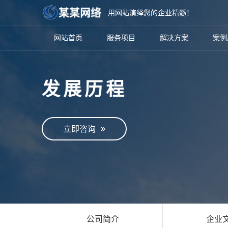
用网站演绎您的企业精髓！
网站首页
服务项目
解决方案
案例
发展历程
立即咨询
公司简介
企业