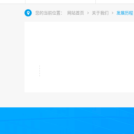
您的当前位置：
网站首页
关于我们
发展历程