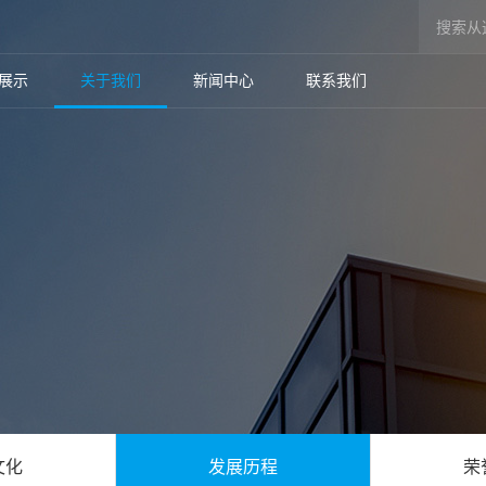
展示
关于我们
新闻中心
联系我们
文化
发展历程
荣