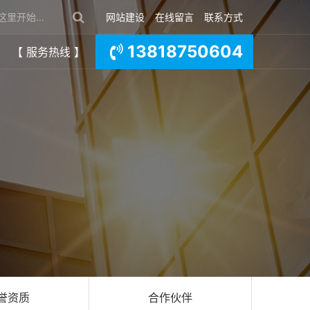
网站建设
在线留言
联系方式
13818750604
【 服务热线 】
誉资质
合作伙伴