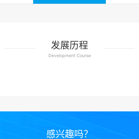
发展历程
Development Course
感兴趣吗？