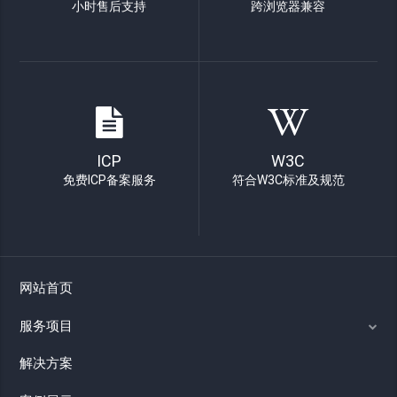
小时售后支持
跨浏览器兼容
ICP
W3C
免费ICP备案服务
符合W3C标准及规范
网站首页
服务项目
解决方案