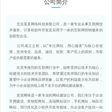
公司简介
北京某某网络科技有限公司，是一家专业从事互联网技
术服务、计算机软件开发及应用于一体的互联网营销服务的
创新型企业。
公司成立之初，以“专注网站，用心服务”为核心价值
观，坚持专业、品质、诚信、创新、客户至上的原则，为客
户提供最需要的服务。
在竞争激烈的互联网行业中，始终坚持以技术为核心，
组建强大的技术开发团队，希望通过发挥我们的专业知识，
重塑中小企业网络品牌形象，以客户的利益最大化为目标，
为中小企业提供线上线下全方位的网站建设服务。
某某网络是一家专业的网站建设公司，我们专注于企业
官网建设、营销型网站，高端网站设计，手机网站，响应式
网站，SEO优化及小程序开发等领域，为企业客户提供一站