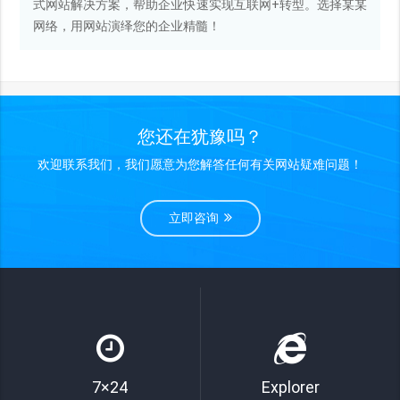
式网站解决方案，帮助企业快速实现互联网+转型。选择某某
网络，用网站演绎您的企业精髓！
您还在犹豫吗？
欢迎联系我们，我们愿意为您解答任何有关网站疑难问题！
立即咨询
7×24
Explorer