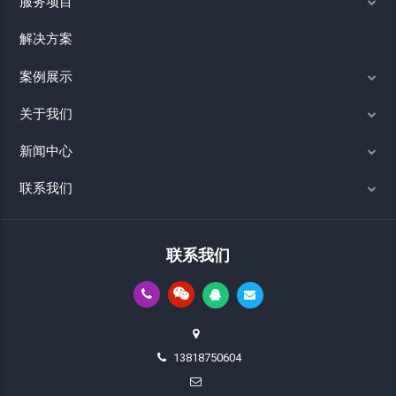
服务项目
解决方案
案例展示
关于我们
新闻中心
联系我们
联系我们
13818750604