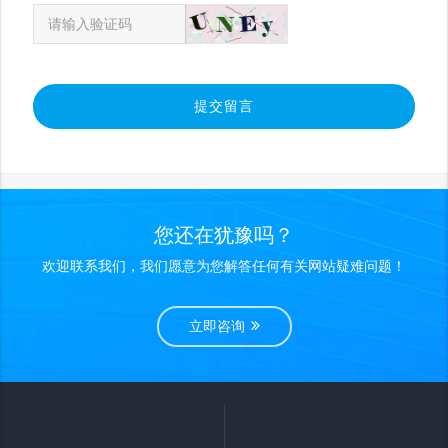
提交留言
您还在犹豫吗？
欢迎联系我们，我们愿意为您解答任何有关网站疑难问题！
立即咨询