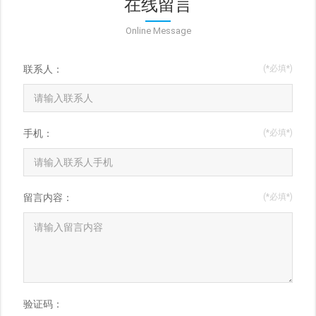
在线留言
Online Message
联系人：
(*必填*)
手机：
(*必填*)
留言内容：
(*必填*)
验证码：