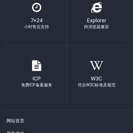
7×24
Explorer
小时售后支持
跨浏览器兼容
ICP
W3C
免费ICP备案服务
符合W3C标准及规范
网站首页