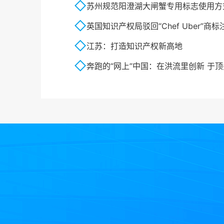
苏州规范阳澄湖大闸蟹专用标志使用方
英国知识产权局驳回“Chef Uber”商
江苏：打造知识产权新高地
奔跑的“网上”中国：在洪流里创新 于