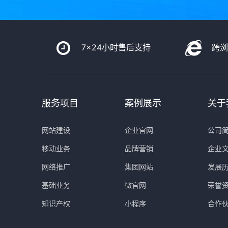
7x24小时售后支持
跨
服务项目
案例展示
关于
网站建设
企业官网
公司
移动业务
品牌营销
企业
网络推广
集团网站
发展
基础业务
微官网
荣誉
知识产权
小程序
合作