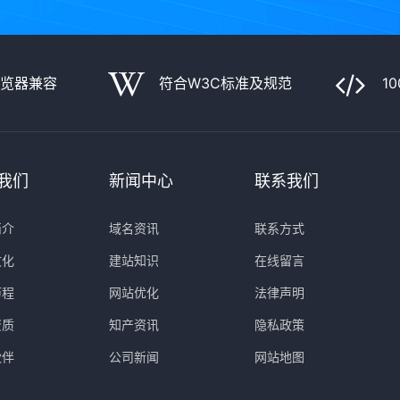
浏览器兼容
符合W3C标准及规范
1
我们
新闻中心
联系我们
简介
域名资讯
联系方式
文化
建站知识
在线留言
历程
网站优化
法律声明
资质
知产资讯
隐私政策
伙伴
公司新闻
网站地图