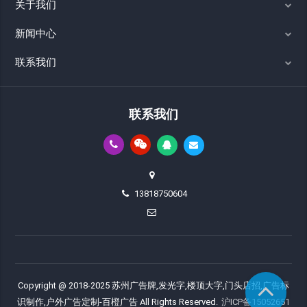
关于我们
新闻中心
联系我们
联系我们
13818750604
Copyright @ 2018-2025 苏州广告牌,发光字,楼顶大字,门头店招,广告标
识制作,户外广告定制-百橙广告 All Rights Reserved.
沪ICP备15052651