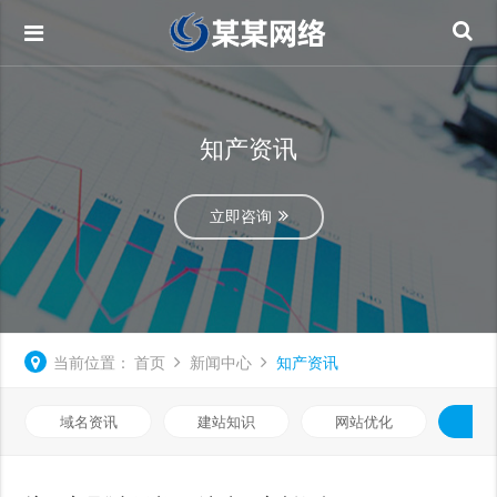
知产资讯
立即咨询
当前位置：
首页
新闻中心
知产资讯
域名资讯
建站知识
网站优化
知