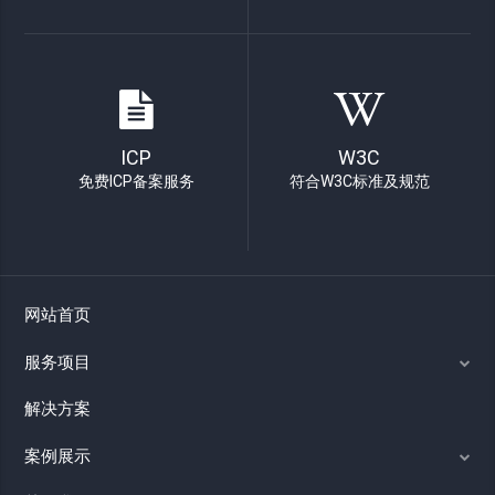
ICP
W3C
免费ICP备案服务
符合W3C标准及规范
网站首页
服务项目
解决方案
案例展示