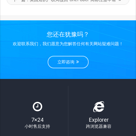
您还在犹豫吗？
欢迎联系我们，我们愿意为您解答任何有关网站疑难问题！
立即咨询
7×24
Explorer
小时售后支持
跨浏览器兼容