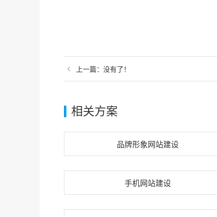
上一篇：
没有了！
相关方案
品牌形象网站建设
手机网站建设