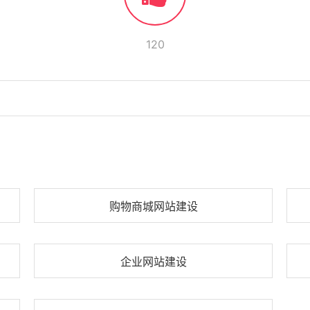
120
购物商城网站建设
企业网站建设