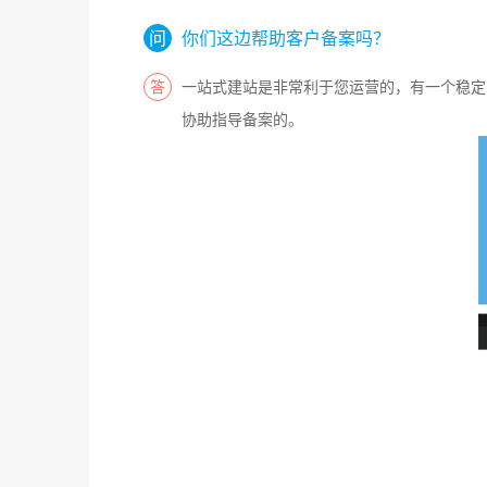
你们这边帮助客户备案吗？
一站式建站是非常利于您运营的，有一个稳定
协助指导备案的。