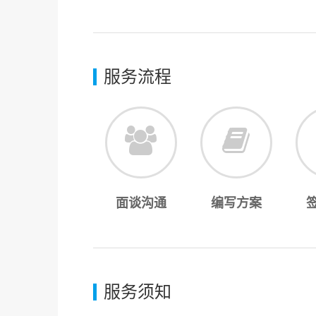
服务流程
面谈沟通
编写方案
服务须知