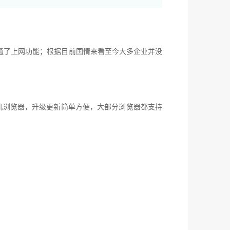
通了上网功能；根据目前国情来看至今大多企业并没
手机浏览器，升级更新简单方便，大部分浏览器都支持