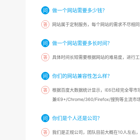
做一个网站需要多少钱？
网站属于定制服务，每个网站的需求不尽相同
做一个网站需要多长时间？
具体时间长短需要根据网站的难易度，进行工
你们的网站兼容性怎么样？
根据百度大数据统计显示，IE6已经完全零市
兼IE9+/Chrome/360/Firefox/搜狗等主
你们是个人还是公司？
我们是正规公司，团队目前大概在10人左右