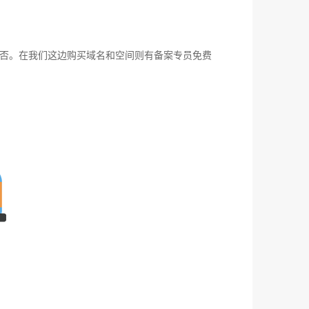
否。在我们这边购买域名和空间则有备案专员免费