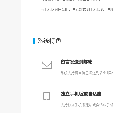
当手机访问网站时，自动跳转到手机网站。电脑
系统特色
留言发送到邮箱
系统支持留言信息发送到多个邮
独立手机版或自适应
支持独立手机版建站或自适应手