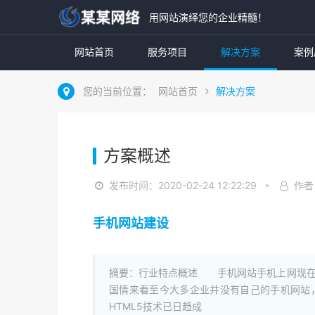
用网站演绎您的企业精髓！
网站首页
服务项目
解决方案
案例
您的当前位置：
网站首页
解决方案
方案概述
发布时间：2020-02-24 12:22:29
作者
手机网站建设
摘要：行业特点概述 手机网站手机上网现在
国情来看至今大多企业并没有自己的手机网站
HTML5技术已日趋成