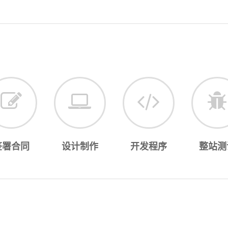
签署合同
设计制作
开发程序
整站测