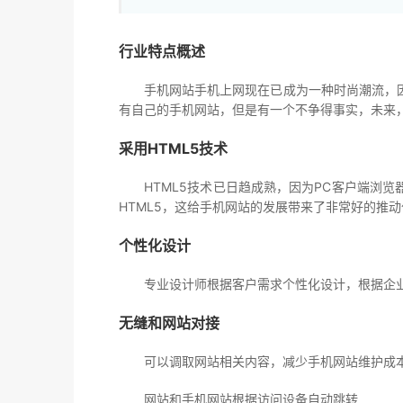
行业特点概述
手机网站手机上网现在已成为一种时尚潮流，因为
有自己的手机网站，但是有一个不争得事实，未来
采用HTML5技术
HTML5技术已日趋成熟，因为PC客户端浏览器
HTML5，这给手机网站的发展带来了非常好的推
个性化设计
专业设计师根据客户需求个性化设计，根据企业
无缝和网站对接
可以调取网站相关内容，减少手机网站维护成
网站和手机网站根据访问设备自动跳转