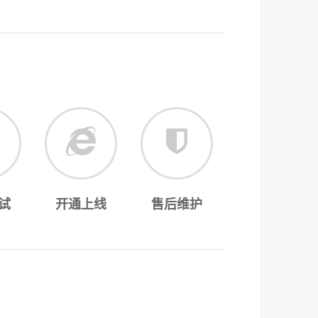
试
开通上线
售后维护