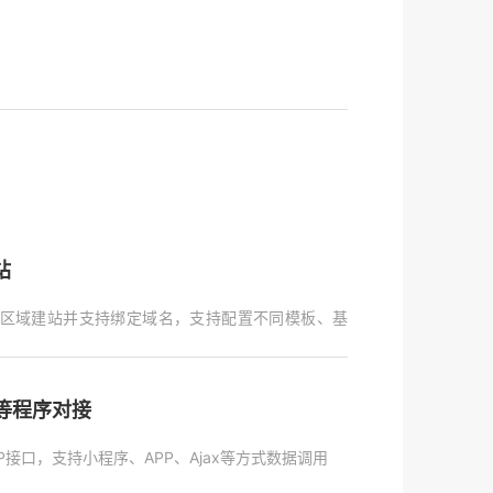
站
区域建站并支持绑定域名，支持配置不同模板、基
P等程序对接
P接口，支持小程序、APP、Ajax等方式数据调用