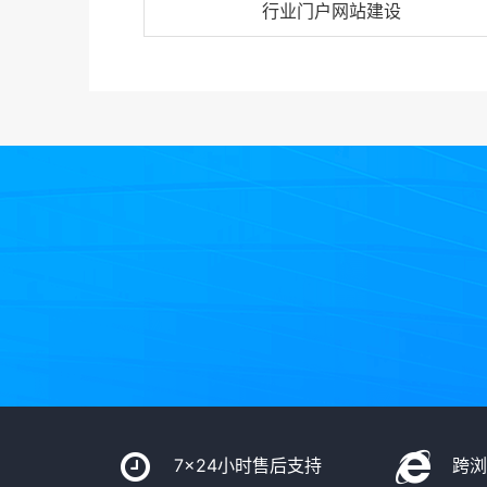
行业门户网站建设
7x24小时售后支持
跨