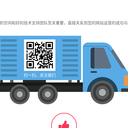
的空间和好的技术支持团队至关重要，直接关系到您的网站运营的成功与
扫一扫，关注我们