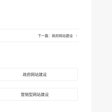
下一篇：
政府网站建设
政府网站建设
营销型网站建设