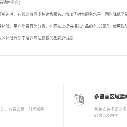
品销售平台；
单追溯，在线比价等多种销售服务。增加了销售服务水平，同时降低了
体验，用户消费行为分析。在网站上提供相关产品的有关知识，使用说明
的体验有助于培养网站顾客的品牌忠诚度
多语言区域建
箱的，有留言第一时间知晓
系统支持多语言多
础信息及内容