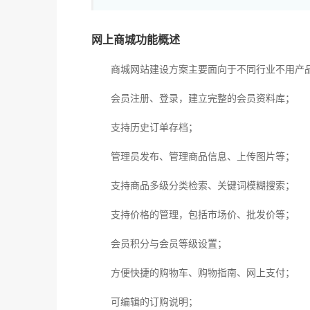
网上商城功能概述
商城网站建设方案主要面向于不同行业不用产品
会员注册、登录，建立完整的会员资料库；
支持历史订单存档；
管理员发布、管理商品信息、上传图片等；
支持商品多级分类检索、关键词模糊搜索；
支持价格的管理，包括市场价、批发价等；
会员积分与会员等级设置；
方便快捷的购物车、购物指南、网上支付；
可编辑的订购说明；