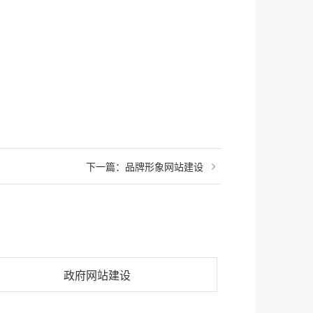
下一篇：
品牌形象网站建设
政府网站建设