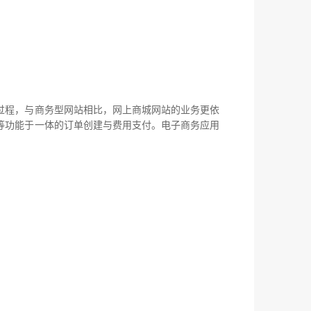
程，与商务型网站相比，网上商城网站的业务更依
等功能于一体的订单创建与费用支付。电子商务应用