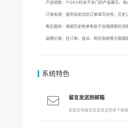
产品销售：7*24小时永不关门的产品展示、商
订单来源：提供自助式的订单填写向导，历史订
售后服务：保留历史账单有助于加强顾客的消费
品牌价值：在订单、投诉、购买指南等方面细致
系统特色
留言发送到邮箱
系统支持留言信息发送到多个邮