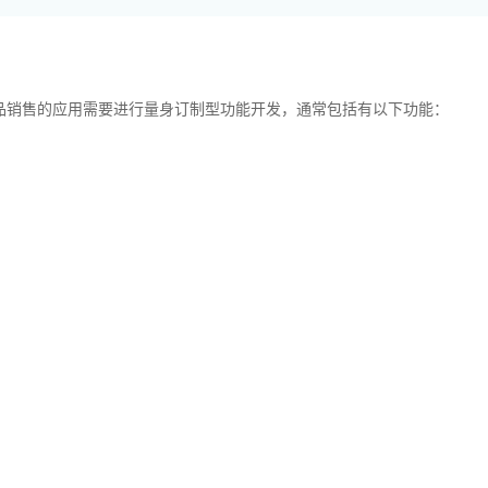
销售的应用需要进行量身订制型功能开发，通常包括有以下功能：