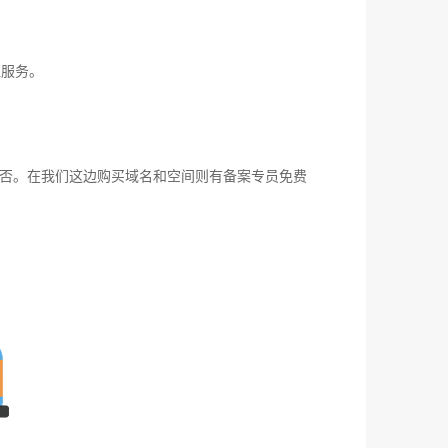
位服务。
否。在我们这边购买域名和空间则有备案专员免费