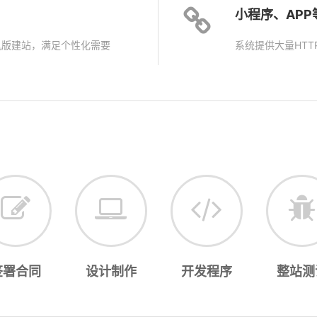
小程序、AP
机版建站，满足个性化需要
系统提供大量HTT
签署合同
设计制作
开发程序
整站测