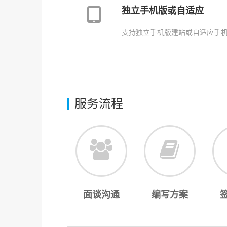
独立手机版或自适应
支持独立手机版建站或自适应手
服务流程
面谈沟通
编写方案