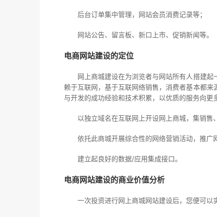
后台订单集中管理，网站会员消费记录等；
网站公告、留言板、新口上市、促销新闻等。
电商网站建设的定位
网上商城建设在为浏览者与网站所有人搭建起一
赖于互联网，基于互联网络销售，消费者基本都来
与开发的成功经验和技术积累，以优质的服务向更
以独立域名在互联网上开设网上商城，集销售、
依托此商城开展综合性的网络营销活动，推广网
建立起良好的数据/应用集成接口。
电商网站建设的商业价值分析
一次投资进行网上商城网站建设后，您便可以