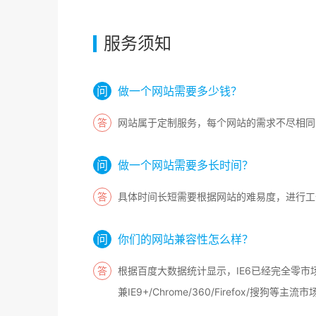
服务须知
做一个网站需要多少钱？
网站属于定制服务，每个网站的需求不尽相同
做一个网站需要多长时间？
具体时间长短需要根据网站的难易度，进行工
你们的网站兼容性怎么样？
根据百度大数据统计显示，IE6已经完全零市
兼IE9+/Chrome/360/Firefox/搜狗等主