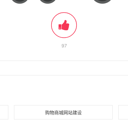
97
购物商城网站建设