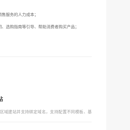
销售服务的人力成本；
、选购指南等引导、帮助消费者购买产品；
站
区域建站并支持绑定域名，支持配置不同模板、基