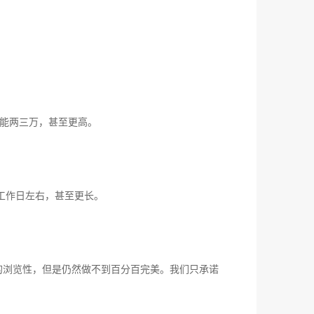
能两三万，甚至更高。
工作日左右，甚至更长。
/8的浏览性，但是仍然做不到百分百完美。我们只承诺