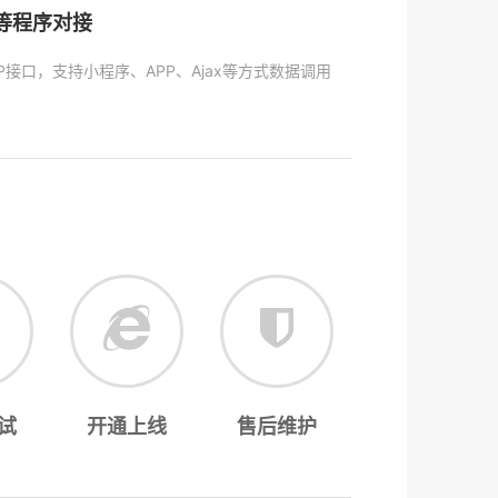
P等程序对接
P接口，支持小程序、APP、Ajax等方式数据调用
试
开通上线
售后维护