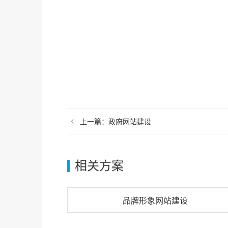
上一篇：
政府网站建设
相关方案
品牌形象网站建设