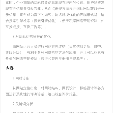
索时，企业期望的网站摘要信息出现在理想的位置。用户能够发
现有关信息并引起兴趣，从而点击搜索结果并到达网站获取进一
步信息，直至成为真正的顾客。网络环境优化的表现形式是：适
合搜索引擎检索（搜索引擎优化），便于积累网络营销资源（如
互换链接、互换广告等）。
3.对网站运营维护的优化
由网站运营人员进行网站管理维护（日常信息更新、维护、
改版升级），有利于各种网络营销方法的应用，并且可以积累有
价值的网络营销资源（获得和管理注册用户资源等）。
内容
1.网站诊断
从网站定位出发，对网站结构、网页设计、标签设计等各方
面进行系统性的评测诊断，给出综合评价报告。
2.关键词分析