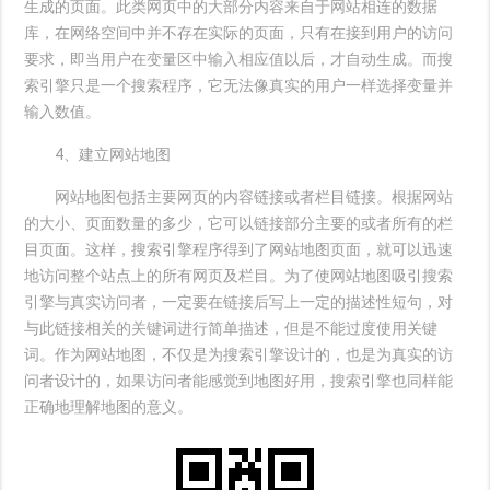
生成的页面。此类网页中的大部分内容来自于网站相连的数据
库，在网络空间中并不存在实际的页面，只有在接到用户的访问
要求，即当用户在变量区中输入相应值以后，才自动生成。而搜
索引擎只是一个搜索程序，它无法像真实的用户一样选择变量并
输入数值。
4、建立网站地图
网站地图包括主要网页的内容链接或者栏目链接。根据网站
的大小、页面数量的多少，它可以链接部分主要的或者所有的栏
目页面。这样，搜索引擎程序得到了网站地图页面，就可以迅速
地访问整个站点上的所有网页及栏目。为了使网站地图吸引搜索
引擎与真实访问者，一定要在链接后写上一定的描述性短句，对
与此链接相关的关键词进行简单描述，但是不能过度使用关键
词。作为网站地图，不仅是为搜索引擎设计的，也是为真实的访
问者设计的，如果访问者能感觉到地图好用，搜索引擎也同样能
正确地理解地图的意义。