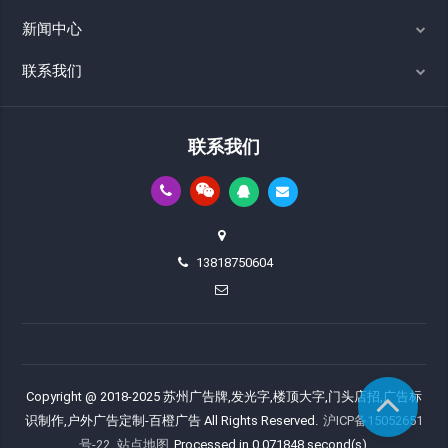
新闻中心
联系我们
联系我们
13818750604
Copyright @ 2018-2025 苏州广告牌,发光字,楼顶大字,门头店招,广告标
识制作,户外广告定制-百橙广告 All Rights Reserved.
沪ICP备15052651
号-22
站点地图
Processed in 0.071848 second(s).