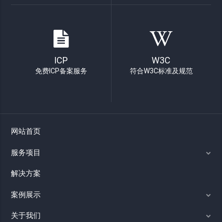
ICP
W3C
免费ICP备案服务
符合W3C标准及规范
网站首页
服务项目
解决方案
案例展示
关于我们