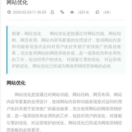
网站优化
2020-02-24 11:36:50
（5314）
（68）
摘要：网站优化 网站优化是指通过对网站功能、网站结
构、网页布局、网站内容等要素的合理设计，使得网站内容
和功能表现形式达到对用户友好并易于宣传推广的最佳效
果，充分发挥网站的网络营销价值，是一项系统性和全局性
的工作，包括对用户的优化、对搜索引擎的优化、对运营维
护的优化。网站优化已经成为网络营销经营策略的必然
网站优化
网站优化是指通过对网站功能、网站结构、网页布局、网站
内容等要素的合理设计，使得网站内容和功能表现形式达到对用
户友好并易于宣传推广的最佳效果，充分发挥网站的网络营销价
值，是一项系统性和全局性的工作，包括对用户的优化、对搜索
引擎的优化、对运营维护的优化。网站优化已经成为网络营销经
营策略的必然要求。