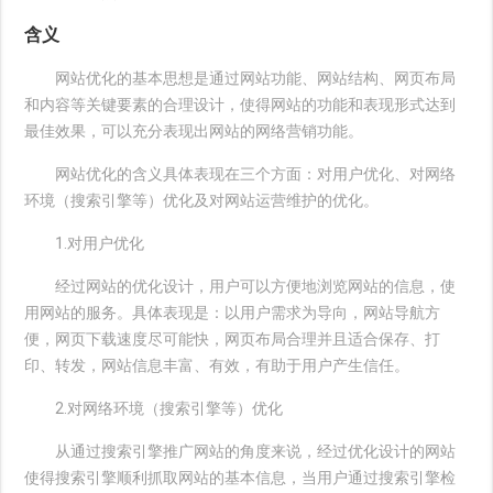
含义
网站优化的基本思想是通过网站功能、网站结构、网页布局
和内容等关键要素的合理设计，使得网站的功能和表现形式达到
最佳效果，可以充分表现出网站的网络营销功能。
网站优化的含义具体表现在三个方面：对用户优化、对网络
环境（搜索引擎等）优化及对网站运营维护的优化。
1.对用户优化
经过网站的优化设计，用户可以方便地浏览网站的信息，使
用网站的服务。具体表现是：以用户需求为导向，网站导航方
便，网页下载速度尽可能快，网页布局合理并且适合保存、打
印、转发，网站信息丰富、有效，有助于用户产生信任。
2.对网络环境（搜索引擎等）优化
从通过搜索引擎推广网站的角度来说，经过优化设计的网站
使得搜索引擎顺利抓取网站的基本信息，当用户通过搜索引擎检