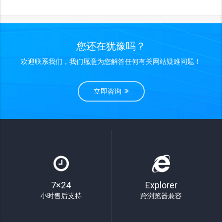
您还在犹豫吗？
欢迎联系我们，我们愿意为您解答任何有关网站疑难问题！
立即咨询
7×24
Explorer
小时售后支持
跨浏览器兼容