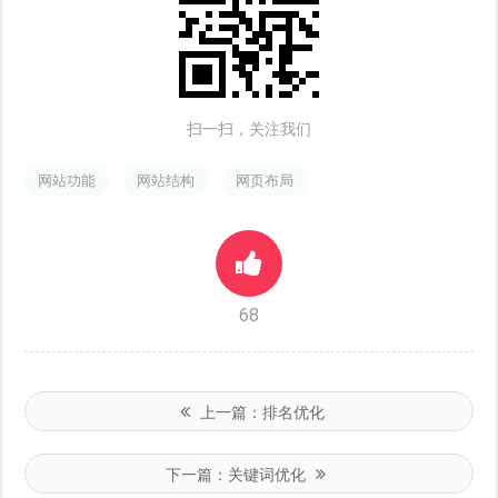
扫一扫，关注我们
网站功能
网站结构
网页布局
68
上一篇：
排名优化
下一篇：
关键词优化