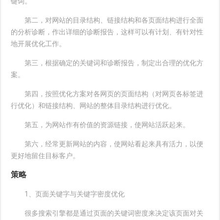
键词。
第二，对网站的目录结构、链接结构和各页面结构进行全面
的分析诊断，作出详细的诊断报告，这样可以有计划、有针对性
地开展优化工作。
第三，根据确定的关键词和诊断报告，制定出合理的优化方
案。
第四，按照优化方案对各网页的页面结构（对网页各标签进
行优化）和链接结构、网站的整体目录结构进行优化。
第五，为网站作有价值的资源链接，使网站活跃起来。
第六，经常更新网站的内容，使网站看起来具有活力，以便
更好地留住目标客户。
策略
1、页面关键字与关键字密度优化
很多搜索引擎都是通过页面的关键词密度来决定该页面对关