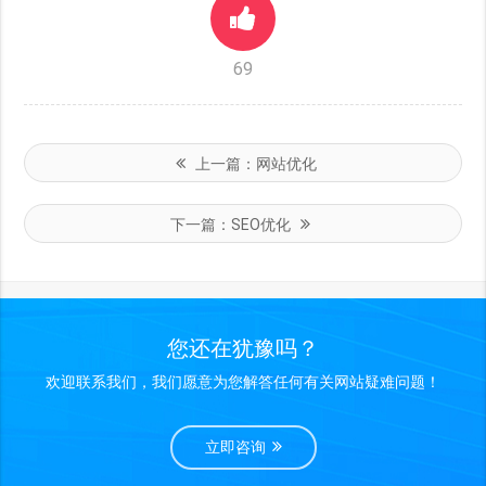
69
上一篇：
网站优化
下一篇：
SEO优化
您还在犹豫吗？
欢迎联系我们，我们愿意为您解答任何有关网站疑难问题！
立即咨询