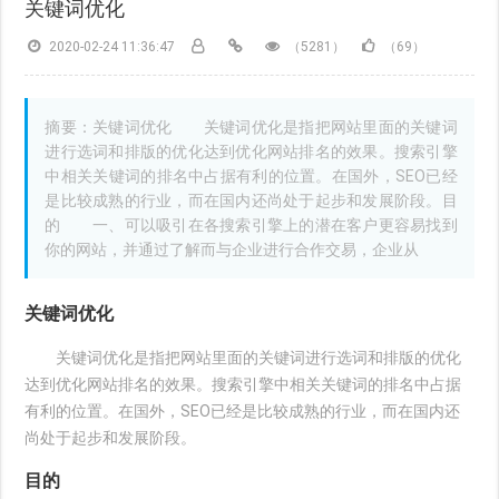
关键词优化
2020-02-24 11:36:47
（5281）
（69）
摘要：关键词优化 关键词优化是指把网站里面的关键词
进行选词和排版的优化达到优化网站排名的效果。搜索引擎
中相关关键词的排名中占据有利的位置。在国外，SEO已经
是比较成熟的行业，而在国内还尚处于起步和发展阶段。目
的 一、可以吸引在各搜索引擎上的潜在客户更容易找到
你的网站，并通过了解而与企业进行合作交易，企业从
关键词优化
关键词优化是指把网站里面的关键词进行选词和排版的优化
达到优化网站排名的效果。搜索引擎中相关关键词的排名中占据
有利的位置。在国外，SEO已经是比较成熟的行业，而在国内还
尚处于起步和发展阶段。
目的