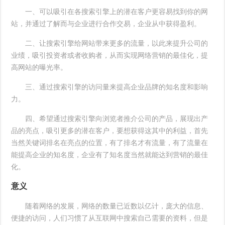
一、可以吸引在各搜索引擎上的潜在客户更容易找到你的网
站，并通过了解而与企业进行合作交易，企业从中获得盈利。
二、让搜索引擎给网站带来更多的流量，以此来提升公司的
业绩，吸引投资者或者收购者，从而实现网络营销的最佳化，提
高网站的曝光率。
三、通过搜索引擎的访问量来提高企业品牌的知名度和影响
力。
四、希望通过搜索引擎向浏览者推介公司的产品，展现出产
品的亮点，吸引更多的潜在客户，要想获得这其中的利益，首先
当然关键词排名在亮点的位置，有了排名才有流量，有了流量在
能提高企业的知名度，企业有了知名度当然就能达到营销的最佳
化。
意义
随着网络的发展，网络的数量已近数以亿计，庞大的信息、
便捷的访问，人们习惯了从互联网中搜索自己需要的资料，但是