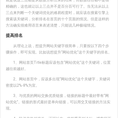
就是说这三点都是从数据分析出来的结果，而数据往往都不是很
精确的，这也就让以上三点并不是百分百可行了。当无法从以上
三点来判断一个关键词优化的难易程度时，就应该在搜索引擎上
搜索该关键词，分析排名在首页的十个页面的情况。但是这样的
方法确实很难用语言来表述清楚，只能说几种极端情况。
提高排名
从理论上说，想提升网站关键字很简单，只要按以下四个步
骤操作，即可实现。比如说想提升“网站优化”这个关键字的排名。
1、网站首页Title标题应该包含“网站优化”这个关键词，位置
越往前越好。
2、网站首页中，应该多出现“网站优化”这个关键字，关键词
密度以2%-8%为宜。
3、与优质的网站交换优质链接，链接的标题中最好带有“网
站优化”。链接的形式最好是单向链接，可以用交叉链接的方法实
现。