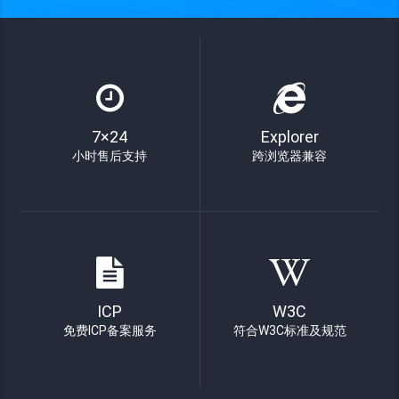
7×24
Explorer
小时售后支持
跨浏览器兼容
ICP
W3C
免费ICP备案服务
符合W3C标准及规范