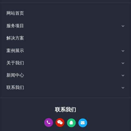
网站首页
服务项目
解决方案
案例展示
关于我们
新闻中心
联系我们
联系我们