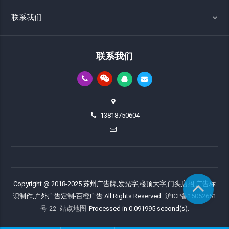
联系我们
联系我们
13818750604
Copyright @ 2018-2025 苏州广告牌,发光字,楼顶大字,门头店招,广告标
识制作,户外广告定制-百橙广告 All Rights Reserved.
沪ICP备15052651
号-22
站点地图
Processed in 0.091995 second(s).