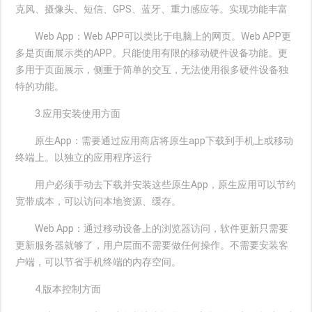
克风、摄像头、短信、GPS、蓝牙、重力感应等。实现功能丰富
Web App：Web APP可以类比于电脑上的网页。Web APP更
多是页面展示类的APP。只能使用有限的移动硬件设备功能。更
多用于页面展示，侧重于简单的交互，无法使用很多硬件设备独
特的功能。
3.应用安装使用方面
原生App：需要通过应用商店将原生app下载到手机上或移动
终端上。以独立的应用程序运行
用户必须手动去下载并安装这些原生App，原生应用可以节约
宽带成本，可以访问本地资源、缓存。
Web App：通过移动设备上的浏览器访问，软件更新只需要
更新服务器就够了，用户层面不需要做任何操作。不需要安装客
户端，可以节省手机终端的内存空间。
4.版本控制方面