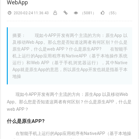
WebApp
2020-02-24 11:36:43
（5081）
（55）
摘要： 现如今APP开发有两个主流的方向：原生App 以
及移动Web App。那么您是否知道这两者有何区别？什么是
原生APP，什么是web APP？什么是原生APP? 在智能手
机上运行的App应用程序有NativeAPP（基于本地操作系统
运行）和Web APP（基于手机浏览器运行），其中Native
App就是原生App的意思，所以原生App开发也就是指基于本
地操
现如今APP开发有两个主流的方向：原生App 以及移动Web
App。那么您是否知道这两者有何区别？什么是原生APP，什么是
web APP？
什么是原生APP?
在智能手机上运行的App应用程序有NativeAPP（基于本地操