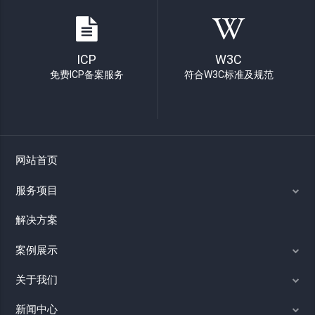
ICP
W3C
免费ICP备案服务
符合W3C标准及规范
网站首页
服务项目
解决方案
案例展示
关于我们
新闻中心