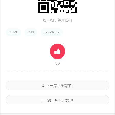
扫一扫，关注我们
HTML
CSS
JavaScript
55
上一篇：
没有了！
下一篇：
APP开发