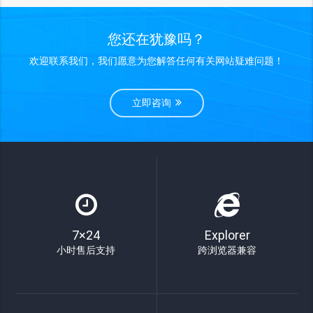
您还在犹豫吗？
欢迎联系我们，我们愿意为您解答任何有关网站疑难问题！
立即咨询
7×24
Explorer
小时售后支持
跨浏览器兼容