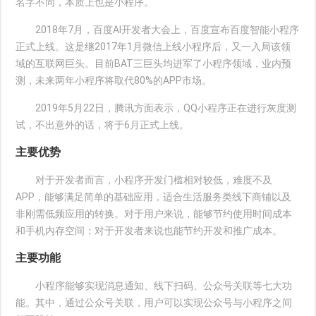
名字不同，本质上也是小程序。
2018年7月，百度AI开发者大会上，百度宣布百度智能小程序
正式上线。这是继2017年1月微信上线小程序后，又一入局该领
域的互联网巨头。目前BAT三巨头均进军了小程序领域，业内预
测，未来两年小程序将取代80%的APP市场。
2019年5月22日，腾讯方面表示，QQ小程序正在进行灰度测
试，不出意外的话，将于6月正式上线。
主要优势
对于开发者而言，小程序开发门槛相对较低，难度不及
APP，能够满足简单的基础应用，适合生活服务类线下商铺以及
非刚需低频应用的转换。对于用户来说，能够节约使用时间成本
和手机内存空间；对于开发者来说也能节约开发和推广成本。
主要功能
小程序能够实现消息通知、线下扫码、公众号关联等七大功
能。其中，通过公众号关联，用户可以实现公众号与小程序之间