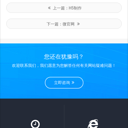
上一篇：
H5制作
下一篇：
微官网
您还在犹豫吗？
欢迎联系我们，我们愿意为您解答任何有关网站疑难问题！
立即咨询