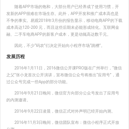
随着APP市场的饱和，大部分用户已经养成了使用习惯，开
发新的APP很难在市场生存。此外，APP开发和推广成本高也是
不争的事实。易观2018年3月份的报告显示，移动电商APP的下载
成本高达120-200 元，而且这些后期未必能形成转化。互联网金
融、二手车电商APP的新客户成本，更是动辄高达数千元。
因此，不少“码农”们决定开始向小程序市场“跳槽”。
发展历程
2016年1月11日，2016微信公开课PRO版在广州举行，“微信
之父”张小龙首次公开演讲，宣布微信公众号将推出“应用号”，通
过公众号完成一些App的部分功能。
2016年9月21日晚间，微信官方向部分公众号发出了应用号
的内测邀请。
2016年9月22日凌晨，微信正式对外声明已经开始内测。
2016年11月3日晚间，微信团队宣布：微信小程序正式开放