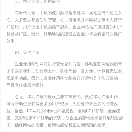
三、携带方便，使用简单
在当代社会，手机的使用频率越来越高，无论是男性还是女
性，大多数人都会使用智能手机，但电脑并不容易让每个人携带
和使用。用户使用手机的频率越高，企业网站推广所涵盖的用户
群就越广泛。因此，移动终端的建设在企业中将会有更好的推广
效果。
四、宣传广泛
企业使用移动网站进行营销更加方便，移动互联网给我们带
来了很多便利，如移动支付、购物等都非常方便，计算机无法实
现很多功能。因此，企业使用移动终端进行营销是非常方便的，
而且宣传效果也很好。
总之，移动终端的建设是非常重要的。做好移动终端工作，
可以帮助企业获得更多的用户资源，为企业带来更多的经济效
益。当然，PC网站的制作也不容忽视。兼顾PC和移动，全面覆
盖，充分利用PC和移动的优势，使企业的营销效果更好地结合起
来。确保网站的质量，使网站能够真正达到预期的效果。