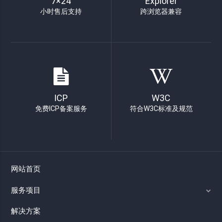
7×24
Explorer
小时售后支持
跨浏览器兼容
ICP
W3C
免费ICP备案服务
符合W3C标准及规范
网站首页
服务项目
解决方案