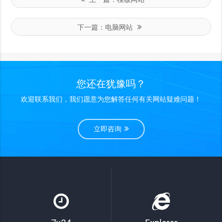
下一篇：
电脑网站
您还在犹豫吗？
欢迎联系我们，我们愿意为您解答任何有关网站疑难问题！
立即咨询