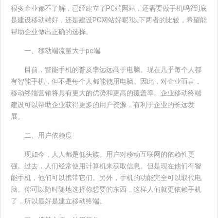
很多企业都不了解，已经建立了PC端网站，还需要做手机吗?到底
是建设移动端好，还是建设PC网站好呢?以下两者的比较，希望能
帮助企业做出正确的选择。
一、移动端流量大于pc端
目前，智能手机的普及率远远高于电脑。现在几乎每个人都
有智能手机，但不是每个人都能使用电脑。因此，对企业而言，
移动终端营销将具有更大的优势和更高的覆盖率。企业移动终端
建设可以帮助企业获得更多的用户资源，有利于企业的长远发
展。
二、用户依赖度
现如今，人人都是低头族。用户对移动互联网的依赖性更
强。过去，人们经常使用计算机来获取信息。但是现在他们有智
能手机，他们可以携带它们。另外，手机的功能完全可以取代电
脑。你可以随时随地选择你想要的东西，这样人们就更依赖手机
了，所以最好是建立移动终端。