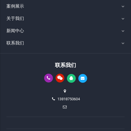
案例展示
关于我们
新闻中心
联系我们
联系我们
13818750604