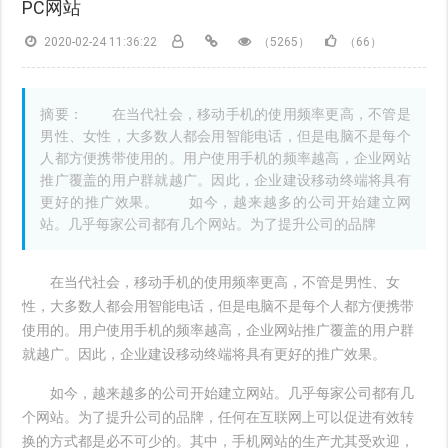
PC网站
2020-02-24 11:36:22
（5265）
（66）
摘要： 在当代社会，移动手机的使用频率更高，不管是
男性、女性，大多数人都会用智能电话，但是电脑不是每个
人都方便携带使用的。用户使用手机的频率越高，企业网站
推广覆盖的用户群就越广。因此，企业建设移动终端将具有
更好的推广效果。 如今，越来越多的公司开始建立网
站。几乎每家公司都有几个网站。为了提升公司的品牌
在当代社会，移动手机的使用频率更高，不管是男性、女
性，大多数人都会用智能电话，但是电脑不是每个人都方便携带
使用的。用户使用手机的频率越高，企业网站推广覆盖的用户群
就越广。因此，企业建设移动终端将具有更好的推广效果。
如今，越来越多的公司开始建立网站。几乎每家公司都有几
个网站。为了提升公司的品牌，任何在互联网上可以促进有效转
换的方式都是必不可少的。其中，手机网站的生产尤其受欢迎，