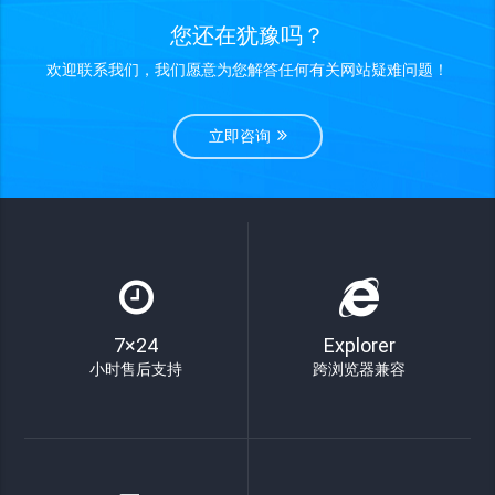
您还在犹豫吗？
欢迎联系我们，我们愿意为您解答任何有关网站疑难问题！
立即咨询
7×24
Explorer
小时售后支持
跨浏览器兼容