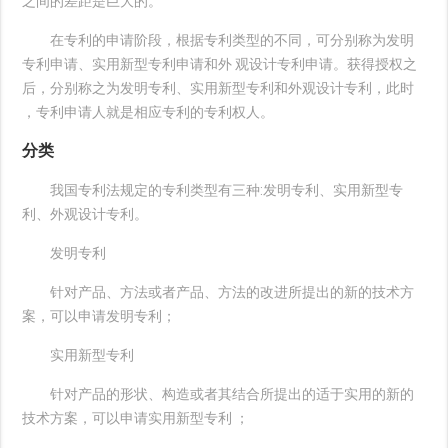
之间的差距是巨大的。
在专利的申请阶段，根据专利类型的不同，可分别称为发明
专利申请、实用新型专利申请和外 观设计专利申请。获得授权之
后，分别称之为发明专利、实用新型专利和外观设计专利，此时
，专利申请人就是相应专利的专利权人。
分类
我国专利法规定的专利类型有三种:发明专利、实用新型专
利、外观设计专利。
发明专利
针对产品、方法或者产品、方法的改进所提出的新的技术方
案，可以申请发明专利；
实用新型专利
针对产品的形状、构造或者其结合所提出的适于实用的新的
技术方案，可以申请实用新型专利 ；