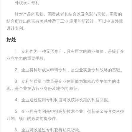
外观设计专利
针对产品的形状、图案或者其结合以及色彩与形状、图案的
结合所作出的富有美感并适于工业 应用的新设计，可以申请外观
设计专利。
好处
1、专利作为一种无形资产，具有巨大的商业价值，是提升企
业竞争力的重要手段。
2、企业将科研成果申请专利，是企业实施专利战略的基础。
3、专利的质量与数量是企业创新能力和核心竞争能力的体
现，是企业在该行业身份及地位的 象征。
4、企业通过应用专利制度可以获得长期的利益回报。
5、企业拥有专利是申报高新技术企业、创新基金等各类科技
计划、项目的必要前提条件。
6、企业可以通过专利获得贴息贷款。