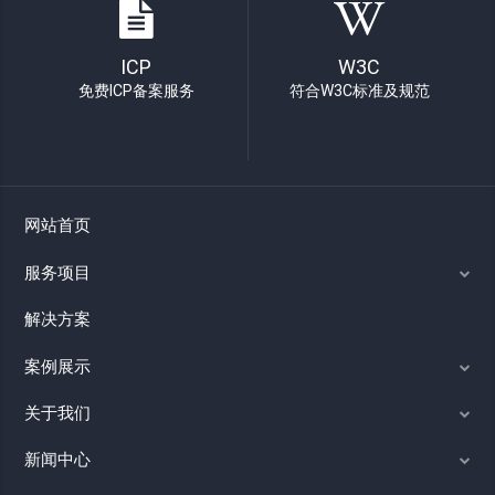
ICP
W3C
免费ICP备案服务
符合W3C标准及规范
网站首页
服务项目
解决方案
案例展示
关于我们
新闻中心