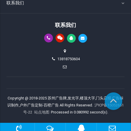
联系我们
联系我们
13818750604
Copyright @ 2018-2025 苏州广告牌,发光字,楼顶大字,门头店招,广告标
识制作,户外广告定制-百橙广告 All Rights Reserved.
沪ICP备15052651
号-22
站点地图
Processed in 0.080992 second(s).