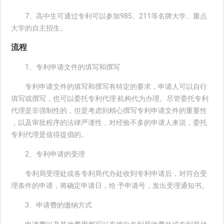
7、高中生可通过专利可以参加985、211等名牌大学、重点
大学的自主招生。
流程
1、专利申请文件的填写和撰写
专利申请文件的填写和撰写有特定的要求，申请人可以自行
填写或撰写，也可以委托专利代理 机构代为办理。尽管委托专利
代理是非强制性的，但是考虑到精心撰写专利申请文件的重要性
，以及审批程序的法律严谨性，对经验不多的申请人来说，委托
专利代理是值得提倡的。
2、专利申请的受理
专利局受理处或各专利局代办处收到专利申请后，对符合受
理条件的申请，将确定申请日，给 予申请号，发出受理通知书。
3、申请费的缴纳方式