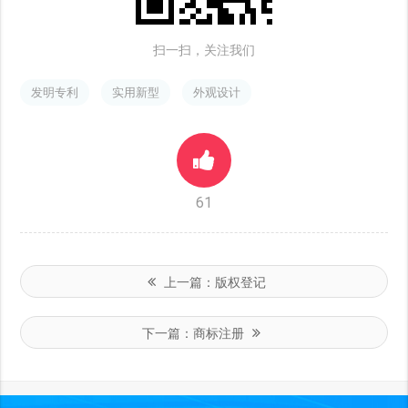
扫一扫，关注我们
发明专利
实用新型
外观设计
61
上一篇：
版权登记
下一篇：
商标注册