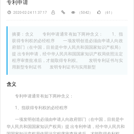
专利申请
2020-02-24 11:37:17
（5042）
（61）
摘要：含义 专利申请通常有如下两种含义： 1、指
获得专利权的必经程序 一项发明创造必须由申请人向政
府部门（在中国，目前是中华人民共和国国家知识产权局）
提 出专利申请，经中华人民共和国国家知识产权局依照法定
程序审查批准后，才能取得专利权。 发明专利证书与实
用新型专利证书 发明专利证书与实用新型
含义
专利申请通常有如下两种含义：
1、指获得专利权的必经程序
一项发明创造必须由申请人向政府部门（在中国，目前是中
华人民共和国国家知识产权局）提 出专利申请，经中华人民共和
国国家知识产权局依照法定程序审查批准后，才能取得专利权。