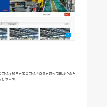
1
公司机械设备有限公司机械设备有限公司机械设备有
备有限公司