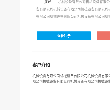
描述：
机械设备有限公司机械设备有限公
备有限公司机械设备有限公司机械设备有限公司
有限公司机械设备有限公司机械设备有限公司机械
查看演示
客户介绍
机械设备有限公司机械设备有限公司机械设备有限
限公司机械设备有限公司机械设备有限公司机械设