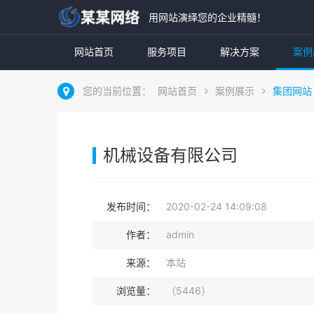
用网站演绎您的企业精髓！
网站首页
服务项目
解决方案
案例
您的当前位置：
网站首页
案例展示
集团网站
机械设备有限公司
发布时间：
2020-02-24 14:09:08
作者：
admin
来源：
本站
浏览量：
（5446）