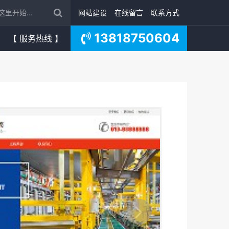
网站建设
在线留言
联系方式
13818750604
【 服务热线 】