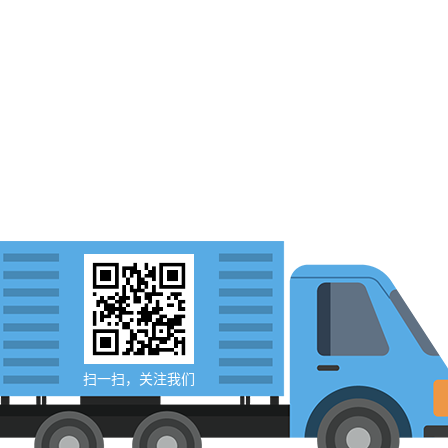
扫一扫，关注我们