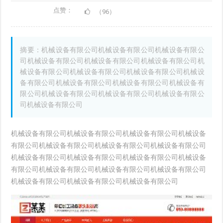
点赞：
（96）
摘要：机械设备有限公司机械设备有限公司机械设备有限公
司机械设备有限公司机械设备有限公司机械设备有限公司机
械设备有限公司机械设备有限公司机械设备有限公司机械设
备有限公司机械设备有限公司机械设备有限公司机械设备有
限公司机械设备有限公司机械设备有限公司机械设备有限公
司机械设备有限公司
机械设备有限公司机械设备有限公司机械设备有限公司机械设备
有限公司机械设备有限公司机械设备有限公司机械设备有限公司
机械设备有限公司机械设备有限公司机械设备有限公司机械设备
有限公司机械设备有限公司机械设备有限公司机械设备有限公司
机械设备有限公司机械设备有限公司机械设备有限公司