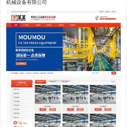
机械设备有限公司