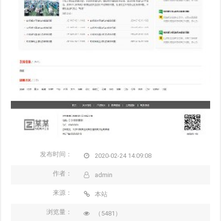
发布时间：
2020-02-24 14:09:08
作者：
admin
来源：
本站
浏览量：
（5481）