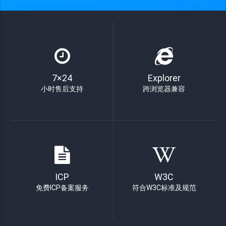
7×24
Explorer
小时售后支持
跨浏览器兼容
ICP
W3C
免费ICP备案服务
符合W3C标准及规范