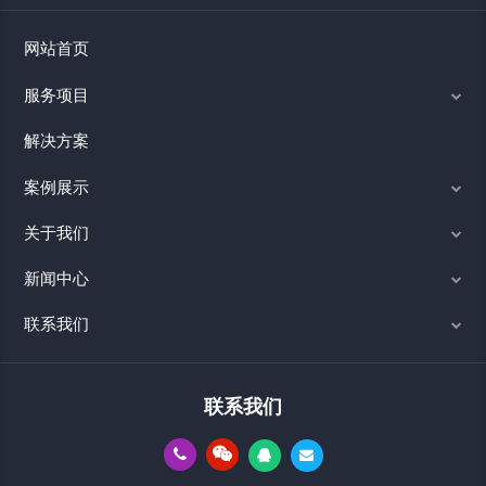
网站首页
服务项目
解决方案
案例展示
关于我们
新闻中心
联系我们
联系我们