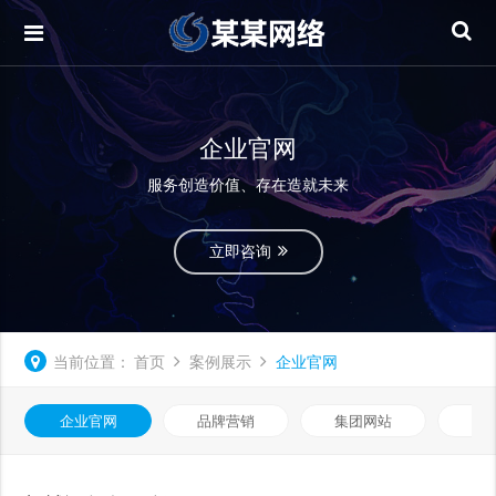
企业官网
服务创造价值、存在造就未来
立即咨询
当前位置：
首页
案例展示
企业官网
企业官网
品牌营销
集团网站
微