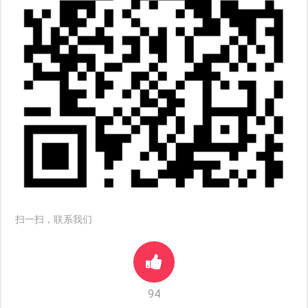
扫一扫，联系我们
94