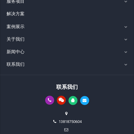
服务项目
解决方案
案例展示
关于我们
新闻中心
联系我们
联系我们
13818750604