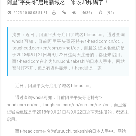
阿里“平头哥”启用新域名，米农却炸锅了！
2025-10-08 08:51:31
（4636）
（94）
摘要：近日，阿里平头哥启用了域名t-head.cn。通过查询
whois可知，目前阿里平头哥还持有t-head.com.cn/cc，
toughead.com/cn/com.cn/net/cc，而且这些域名统统是
于2018年9月21日与9月22日这两天注册的，都还未启用。
而t-head.com在名为furuuchi, takeshi的日本人手中。网站
暂时打不开，但是有资料显示，t-head曾是一家
近日，阿里平头哥启用了域名t-head.cn。
通过查询whois可知，目前阿里平头哥还持有t-
head.com.cn/cc，toughead.com/cn/com.cn/net/cc，而且这
些域名统统是于2018年9月21日与9月22日这两天注册的，都还未
启用。
而t-head.com在名为furuuchi, takeshi的日本人手中。网站