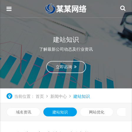
建站知识
了解最新公司动态及行业资讯
立即咨询
当前位置：
首页
新闻中心
建站知识
域名资讯
建站知识
网站优化
知