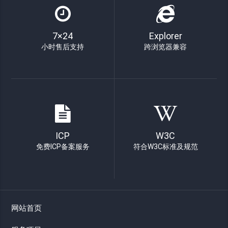
7×24
Explorer
小时售后支持
跨浏览器兼容
ICP
W3C
免费ICP备案服务
符合W3C标准及规范
网站首页