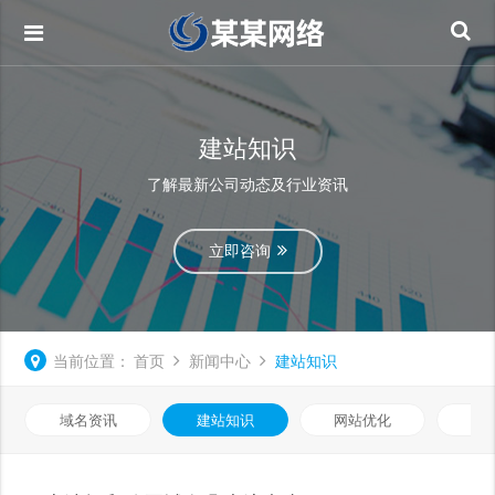
建站知识
了解最新公司动态及行业资讯
立即咨询
当前位置：
首页
新闻中心
建站知识
域名资讯
建站知识
网站优化
知