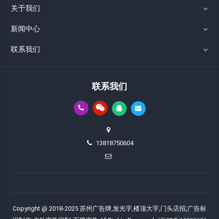
关于我们
新闻中心
联系我们
联系我们
13818750604
Copyright @ 2018-2025 苏州广告牌,发光字,楼顶大字,门头店招,广告标