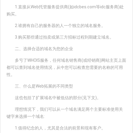
1.直接从Web托管服务提供商(如idcbes.com等idc服务商)处
购买。
2.谁拥有自己的服务器的人一个独立的域名服务。
3.购买那些通过拍卖或第三方招标过程到期建立域名。
二、选择合适的域名为您的企业
多亏了WHOIS服务，任何域名销售商(或经销商)网站主页上面
都可以查到域名使用情况，从中您可以检查您需要的名称的可用
性。
三、什么是Web拓展的不同类型
这也包括了扩展域名中被低估的部分(见下文)。
理想情况下，我们可以从一个域名满足两个主要标准使用关
键字来选择一个域名:
1.值得纪念的人，尤其是合法的前景和现有客户。