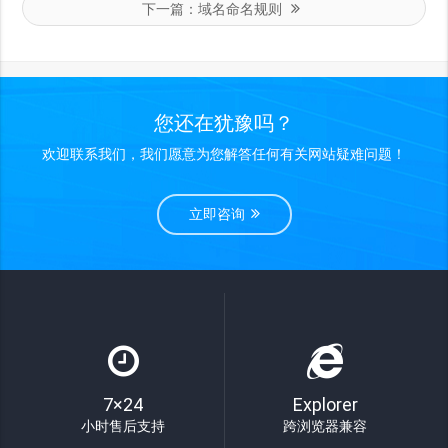
下一篇：
域名命名规则
您还在犹豫吗？
欢迎联系我们，我们愿意为您解答任何有关网站疑难问题！
立即咨询
7×24
Explorer
小时售后支持
跨浏览器兼容