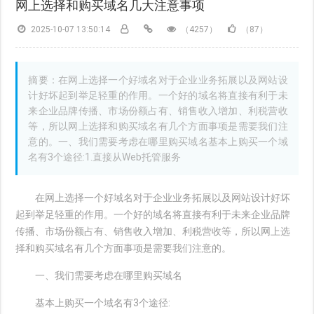
网上选择和购买域名几大注意事项
2025-10-07 13:50:14
（4257）
（87）
摘要：在网上选择一个好域名对于企业业务拓展以及网站设
计好坏起到举足轻重的作用。一个好的域名将直接有利于未
来企业品牌传播、市场份额占有、销售收入增加、利税营收
等，所以网上选择和购买域名有几个方面事项是需要我们注
意的。一、我们需要考虑在哪里购买域名基本上购买一个域
名有3个途径:1.直接从Web托管服务
在网上选择一个好域名对于企业业务拓展以及网站设计好坏
起到举足轻重的作用。一个好的域名将直接有利于未来企业品牌
传播、市场份额占有、销售收入增加、利税营收等，所以网上选
择和购买域名有几个方面事项是需要我们注意的。
一、我们需要考虑在哪里购买域名
基本上购买一个域名有3个途径: