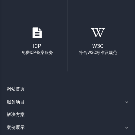
ICP
W3C
免费ICP备案服务
符合W3C标准及规范
网站首页
服务项目
解决方案
案例展示